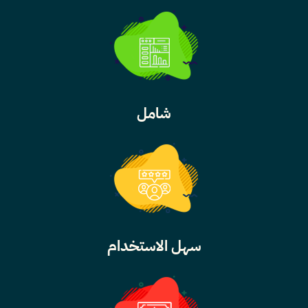
شامل
سهل الاستخدام