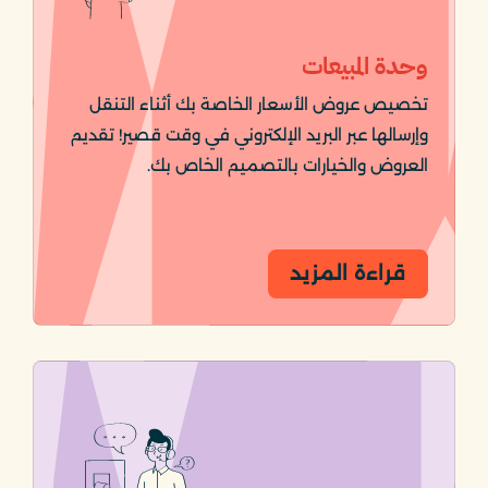
وحدة المبيعات
تخصيص عروض الأسعار الخاصة بك أثناء التنقل
وإرسالها عبر البريد الإلكتروني في وقت قصير! تقديم
العروض والخيارات بالتصميم الخاص بك.
قراءة المزيد