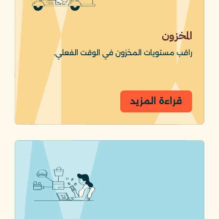
المخزون
راقب مستويات المخزون في الوقت الفعلي.
قراءة المزيد