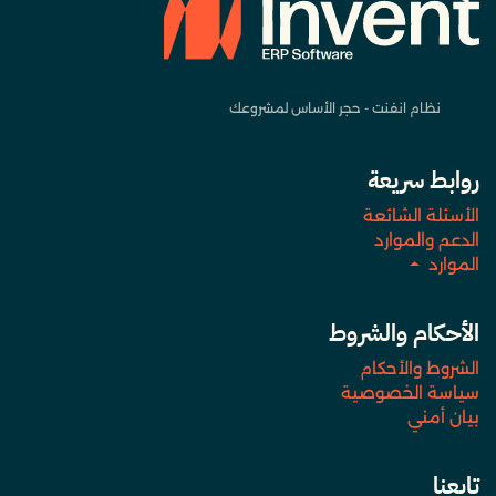
نظام انفنت - حجر الأساس لمشروعك
روابط سريعة
الأسئلة الشائعة
الدعم والموارد
الموارد
الأحكام والشروط
الشروط والأحكام
سياسة الخصوصية
بيان أمني
تابعنا