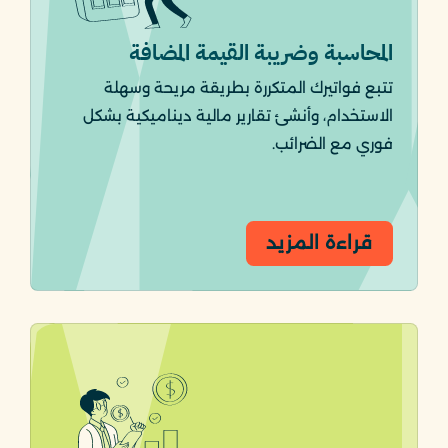
المحاسبة وضريبة القيمة المضافة
تتبع فواتيرك المتكررة بطريقة مريحة وسهلة
الاستخدام، وأنشئ تقارير مالية ديناميكية بشكل
فوري مع الضرائب.
قراءة المزيد