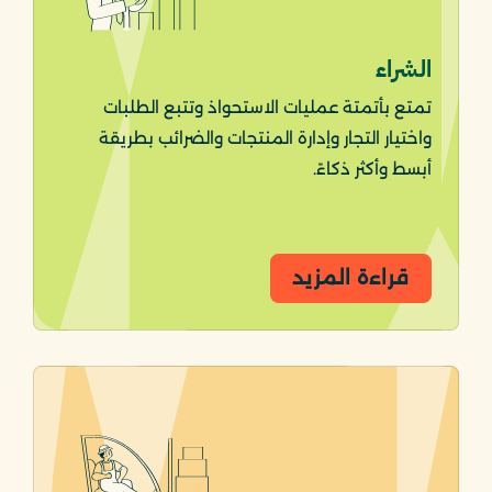
الشراء
تمتع بأتمتة عمليات الاستحواذ وتتبع الطلبات
واختيار التجار وإدارة المنتجات والضرائب بطريقة
أبسط وأكثر ذكاءً.
قراءة المزيد