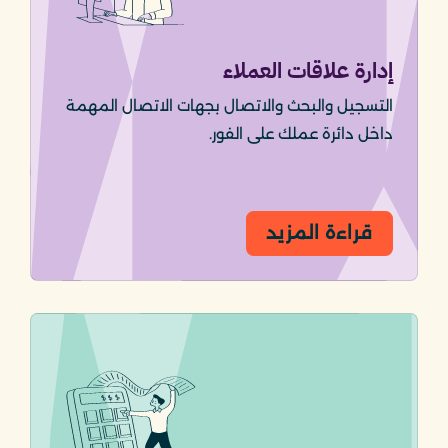
إدارة علاقات العملاء
التسجيل والبحث والاتصال بجهات الاتصال المهمة
داخل دائرة عملك على الفور.
قراءة المزيد