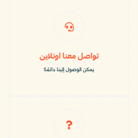
تواصل معنا اونلاين
يمكن الوصول إلينا دائمًا!