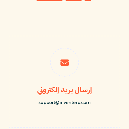
إرسال بريد إلكتروني
support@inventerp.com