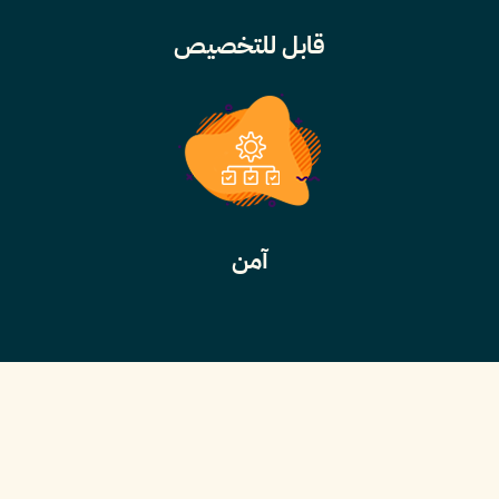
قابل للتخصيص
آمن