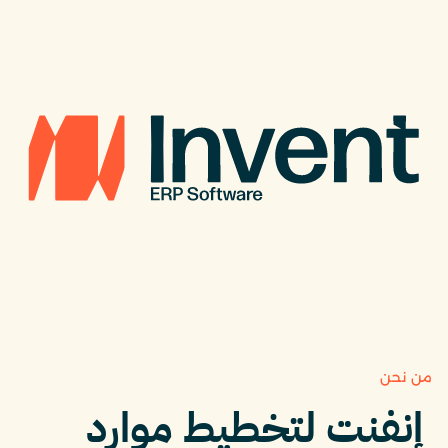
من نحن
إنفنت لتخطيط موارد