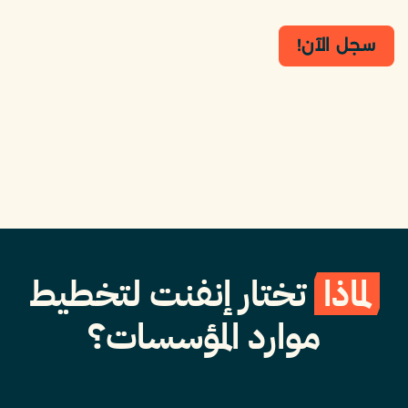
سجل الآن!
لماذا
تختار إنفنت لتخطيط
موارد المؤسسات؟