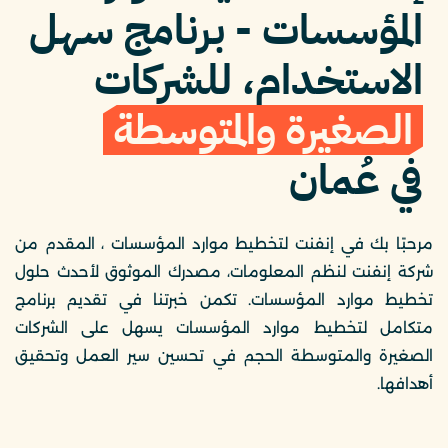
المؤسسات - برنامج سهل
الاستخدام، للشركات
الصغيرة والمتوسطة
في عُمان
مرحبًا بك في إنفنت لتخطيط موارد المؤسسات ، المقدم من
شركة إنفنت لنظم المعلومات، مصدرك الموثوق لأحدث حلول
تخطيط موارد المؤسسات. تكمن خبرتنا في تقديم برنامج
متكامل لتخطيط موارد المؤسسات يسهل على الشركات
الصغيرة والمتوسطة الحجم في تحسين سير العمل وتحقيق
أهدافها.