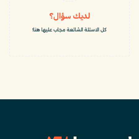
لديك سؤال؟
كل الاسئلة الشائعة مجاب عليها هنا!