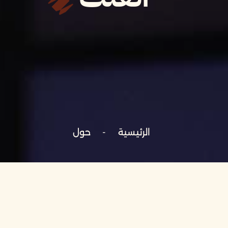
الرئيسية
حول