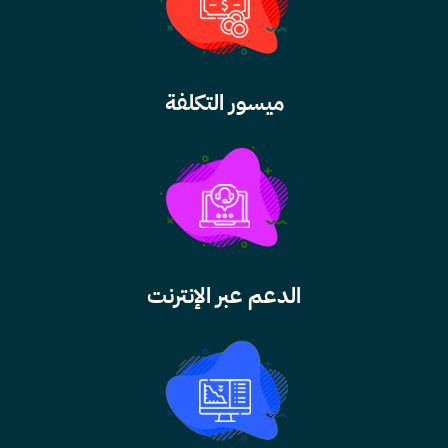
ميسور التكلفة
الدعم عبر الإنترنت