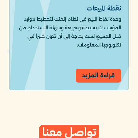
نقطة المبيعات
وحدة نقاط البيع في نظام إنفنت لتخطيط موارد
المؤسسات بسيطة وسريعة وسهلة الاستخدام من
قِبل الجميع: لست بحاجة إلى أن تكون خبيراً في
تكنولوجيا المعلومات.
قراءة المزيد
تواصل معنا