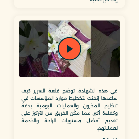
في هذه الشهادة، توضح قلعة السرير كيف
ساعدها إنفنت لتخطيط موارد المؤسسات في
تنظيم المخزون والعمليات اليومية بدقة
وكفاءة أكبر، مما مكّن الفريق من التركيز على
تقديم أفضل مستويات الراحة والخدمة
لعملائهم.