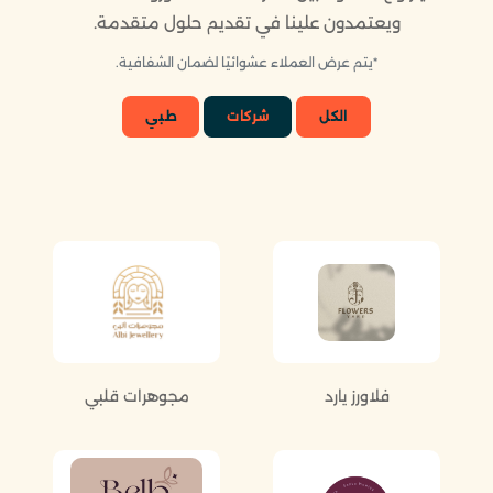
ويعتمدون علينا في تقديم حلول متقدمة.
*يتم عرض العملاء عشوائيًا لضمان الشفافية.
الكل
شركات
طبي
فلاورز يارد
مجوهرات قلبي