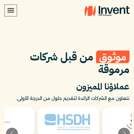
موثوق
من قبل شركات
مرموقة
عملاؤنا المميزون
نتعاون مع الشركات الرائدة لتقديم حلول من الدرجة الأولى.