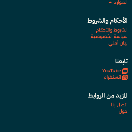
الموارد
الأحكام والشروط
الشروط والأحكام
سياسة الخصوصية
بيان أمني
تابعنا
YouTube
انستغرام
المزيد من الروابط
اتصل بنا
حول