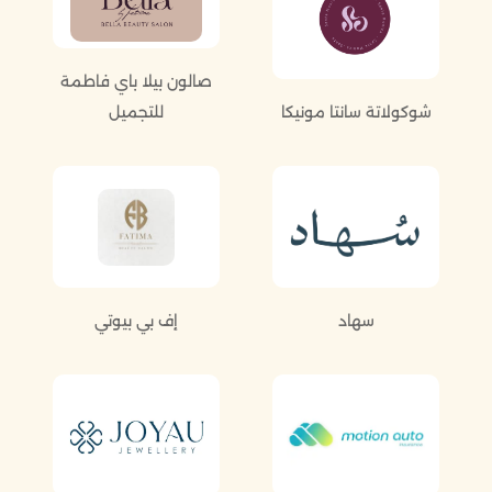
صالون بيلا باي فاطمة
شوكولاتة سانتا مونيكا
للتجميل
سهاد
إف بي بيوتي