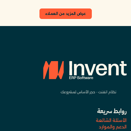
عرض المزيد من العملاء
نظام انفنت - حجر الأساس لمشروعك
روابط سريعة
الأسئلة الشائعة
الدعم والموارد