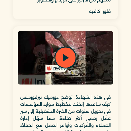
فلورا كافيه
في هذه الشهادة، توضح دورميك بيرفورمنس
كيف ساعدها إنفنت لتخطيط موارد المؤسسات
في تحويل سنوات من الخبرة التشغيلية إلى سير
عمل رقمي أكثر كفاءة، مما سهّل إدارة
العملاء والمركبات وأوامر العمل مع الحفاظ