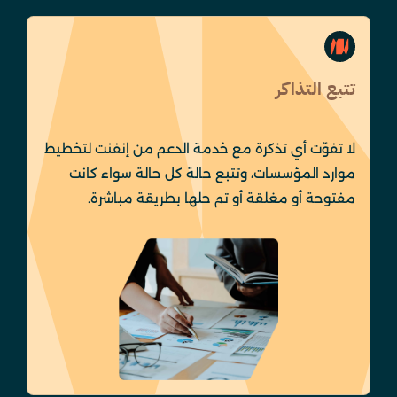
تتبع التذاكر
لا تفوّت أي تذكرة مع خدمة الدعم من إنفنت لتخطيط
موارد المؤسسات، وتتبع حالة كل حالة سواء كانت
مفتوحة أو مغلقة أو تم حلها بطريقة مباشرة.