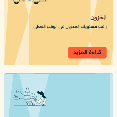
المخزون
راقب مستويات المخزون في الوقت الفعلي.
قراءة المزيد