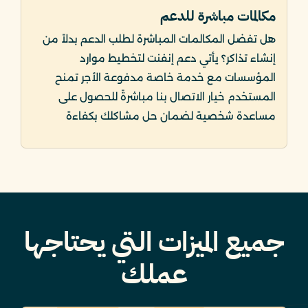
مكالمات مباشرة للدعم
هل تفضل المكالمات المباشرة لطلب الدعم بدلاً من
إنشاء تذاكر؟ يأتي دعم إنفنت لتخطيط موارد
المؤسسات مع خدمة خاصة مدفوعة الأجر تمنح
المستخدم خيار الاتصال بنا مباشرةً للحصول على
مساعدة شخصية لضمان حل مشاكلك بكفاءة
جميع الميزات التي يحتاجها
عملك