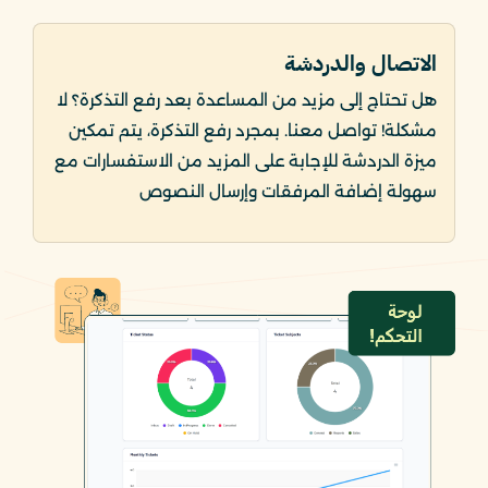
الاتصال والدردشة
هل تحتاج إلى مزيد من المساعدة بعد رفع التذكرة؟ لا
مشكلة! تواصل معنا. بمجرد رفع التذكرة، يتم تمكين
ميزة الدردشة للإجابة على المزيد من الاستفسارات مع
سهولة إضافة المرفقات وإرسال النصوص