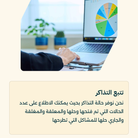
تتبع التذاكر
نحن نوفر حالة التذاكر بحيث يمكنك الاطلاع على عدد
الحالات التي تم فتحها وحلها والمعلقة والمغلقة
والجاري حلها للمشاكل التي تطرحها