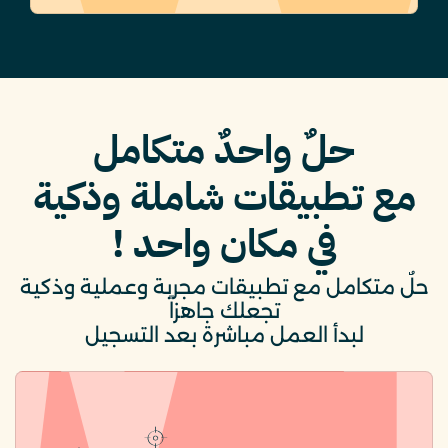
حلٌ واحدٌ متكامل
مع تطبيقات شاملة وذكية
في مكان واحد !
حلٌ متكامل مع تطبيقات مجربة وعملية وذكية
تجعلك جاهزاً
لبدأ العمل مباشرة بعد التسجيل