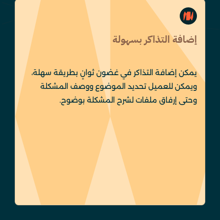
إضافة التذاكر بسهولة
يمكن إضافة التذاكر في غضون ثوانٍ بطريقة سهلة،
ويمكن للعميل تحديد الموضوع ووصف المشكلة
وحتى إرفاق ملفات لشرح المشكلة بوضوح.