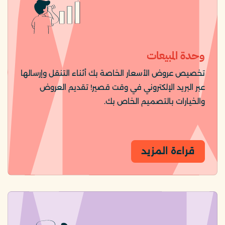
وحدة المبيعات
تخصيص عروض الأسعار الخاصة بك أثناء التنقل وإرسالها
عبر البريد الإلكتروني في وقت قصير! تقديم العروض
والخيارات بالتصميم الخاص بك.
قراءة المزيد