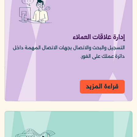
إدارة علاقات العملاء
التسجيل والبحث والاتصال بجهات الاتصال المهمة داخل
دائرة عملك على الفور.
قراءة المزيد