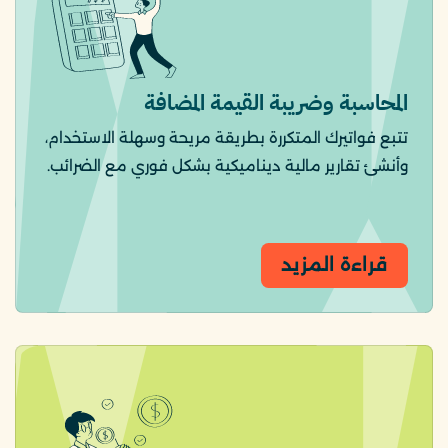
المحاسبة وضريبة القيمة المضافة
تتبع فواتيرك المتكررة بطريقة مريحة وسهلة الاستخدام،
وأنشئ تقارير مالية ديناميكية بشكل فوري مع الضرائب.
قراءة المزيد