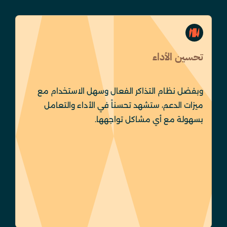
تحسين الأداء
وبفضل نظام التذاكر الفعال وسهل الاستخدام مع
ميزات الدعم، ستشهد تحسناً في الأداء والتعامل
بسهولة مع أي مشاكل تواجهها.