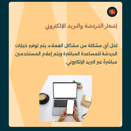
إشعار الدردشة والبريد الإلكتروني
لحل أي مشكلة من مشاكل العملاء، يتم توفير خيارات
الدردشة للمساعدة المباشرة ويتم إعلام المستخدمين
مباشرةً عبر البريد الإلكتروني.