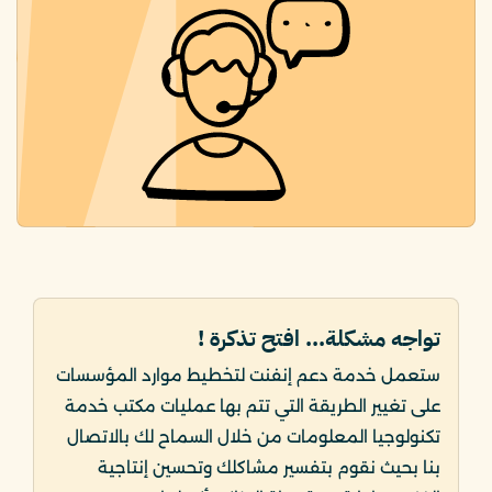
تواجه مشكلة... افتح تذكرة !
ستعمل خدمة دعم إنفنت لتخطيط موارد المؤسسات
على تغيير الطريقة التي تتم بها عمليات مكتب خدمة
تكنولوجيا المعلومات من خلال السماح لك بالاتصال
بنا بحيث نقوم بتفسير مشاكلك وتحسين إنتاجية