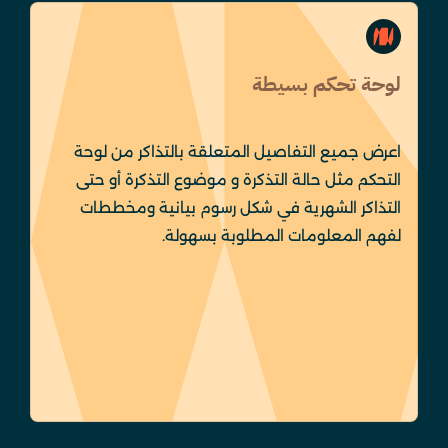
لوحة تحكم بسيطة
اعرض جميع التفاصيل المتعلقة بالتذاكر من لوحة
التحكم مثل حالة التذكرة و موضوع التذكرة أو حتى
التذاكر الشهرية في شكل رسوم بيانية ومخططات
لفهم المعلومات المطلوبة بسهولة.