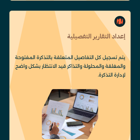
إعداد التقارير التفصيلية
يتم تسجيل كل التفاصيل المتعلقة بالتذكرة المفتوحة
والمغلقة والمحلولة والتذاكر قيد الانتظار بشكل واضح
لإدارة التذكرة.