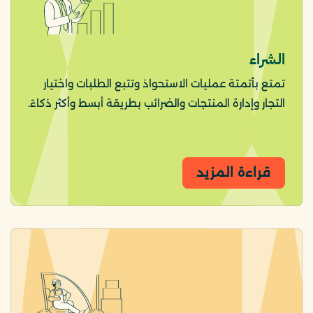
الشراء
تمتع بأتمتة عمليات الاستحواذ وتتبع الطلبات واختيار
التجار وإدارة المنتجات والضرائب بطريقة أبسط وأكثر ذكاءً.
قراءة المزيد