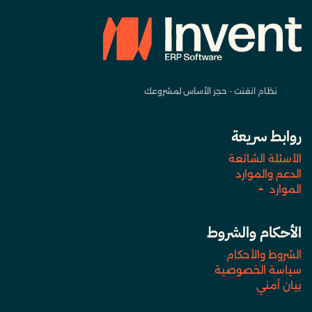
نظام انفنت - حجر الأساس لمشروعك
روابط سريعة
الأسئلة الشائعة
الدعم والموارد
الموارد
الأحكام والشروط
الشروط والأحكام
سياسة الخصوصية
بيان أمني