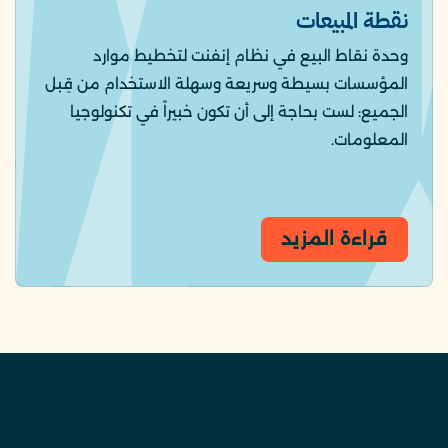
نقطة المبيعات
وحدة نقاط البيع في نظام إنفنت لتخطيط موارد
المؤسسات بسيطة وسريعة وسهلة الاستخدام من قِبل
الجميع: لست بحاجة إلى أن تكون خبيراً في تكنولوجيا
المعلومات.
قراءة المزيد