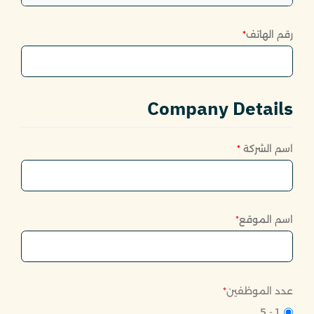
رقم الهاتف
*
Company Details
اسم الشركة
*
اسم الموقع
*
عدد الموظفين
*
1 - 5