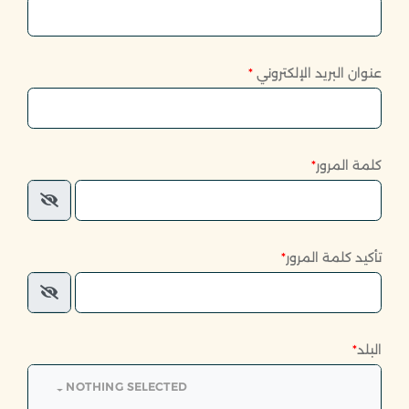
عنوان البريد الإلكتروني
*
كلمة المرور
*
تأكيد كلمة المرور
*
البلد
*
NOTHING SELECTED