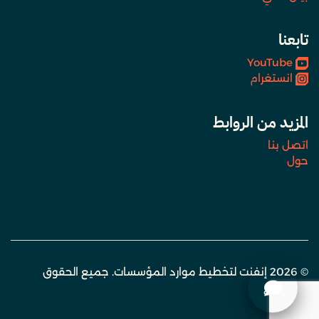
تابعنا
YouTube
انستغرام
المزيد من الروابط
اتصل بنا
حول
© 2026 إنفنت لتخطيط موارد المؤسسات. جميع الحقوق
محفوظة