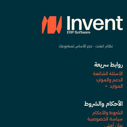
نظام انفنت - حجر الأساس لمشروعك
روابط سريعة
الأسئلة الشائعة
الدعم والموارد
الموارد
الأحكام والشروط
الشروط والأحكام
سياسة الخصوصية
بيان أمني