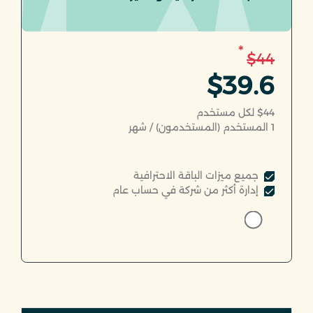
*
$44
$39.6
$44 لكل مستخدم
1
المستخدم (المستخدمون) / شهر
جميع ميزات الباقة الاحترافية
إدارة أكثر من شركة في حساب عام