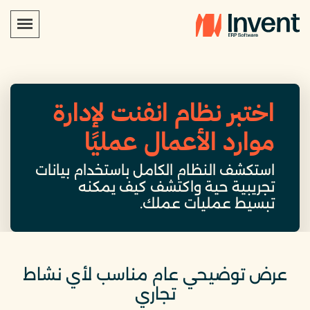
اختبر نظام انفنت لإدارة
موارد الأعمال عمليًا
استكشف النظام الكامل باستخدام بيانات
تجريبية حية واكتشف كيف يمكنه
تبسيط عمليات عملك.
عرض توضيحي عام مناسب لأي نشاط
تجاري