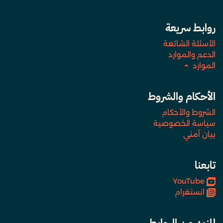
روابط سريعة
الأسئلة الشائعة
الدعم والموارد
الموارد
الأحكام والشروط
الشروط والأحكام
سياسة الخصوصية
بيان أمني
تابعنا
YouTube
انستغرام