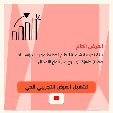
العرض العام
بيئة تجريبية شاملة لنظام تخطيط موارد المؤسسات
(ERP) جاهزة لأي نوع من أنواع الأعمال.
تشغيل العرض التجريبي الحي