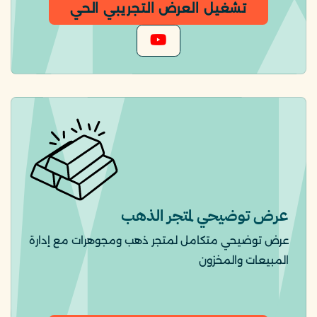
تشغيل العرض التجريبي الحي
عرض توضيحي لمتجر الذهب
عرض توضيحي متكامل لمتجر ذهب ومجوهرات مع إدارة
المبيعات والمخزون