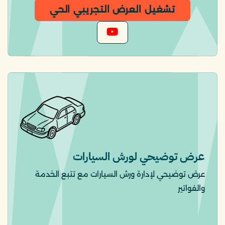
تشغيل العرض التجريبي الحي
عرض توضيحي لورش السيارات
عرض توضيحي لإدارة ورش السيارات مع تتبع الخدمة
والفواتير