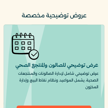
عروض توضيحية مخصصة
عرض توضيحي للصالون والمنتجع الصحي
عرض توضيحي شامل لإدارة الصالونات والمنتجعات
الصحية، يشمل المواعيد، ونظام نقاط البيع، وإدارة
المخزون