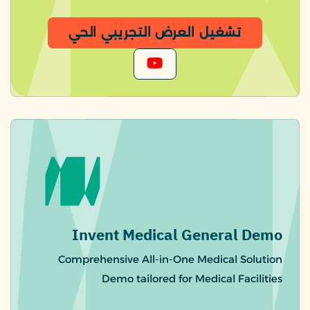
تشغيل العرض التجريبي الحي
Invent Medical General Demo
Comprehensive All-in-One Medical Solution
Demo tailored for Medical Facilities