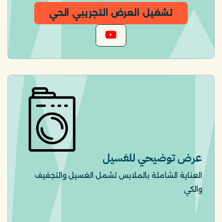
تشغيل العرض التجريبي الحي
عرض توضيحي للغسيل
العناية الشاملة بالملابس تشمل الغسيل والتجفيف
والكي