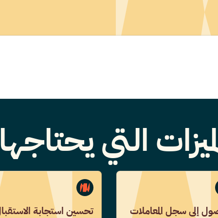
ميزات التي يحتاجه
ول إلى سجل المعاملات
تحسين استجابة الاستقبا