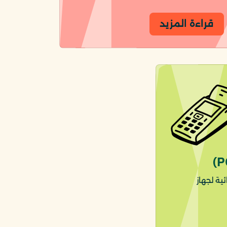
قراءة المزيد
ية لجهاز