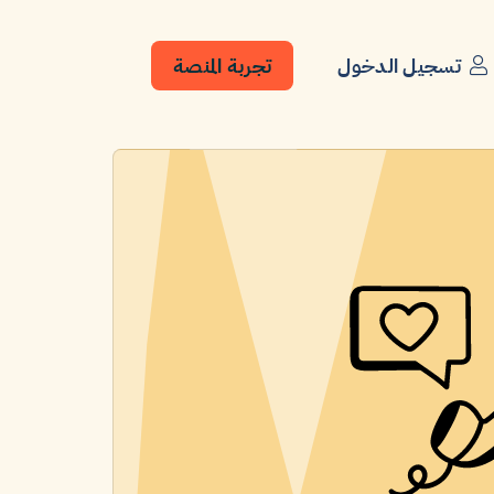
تسجيل الدخول
تجربة المنصة