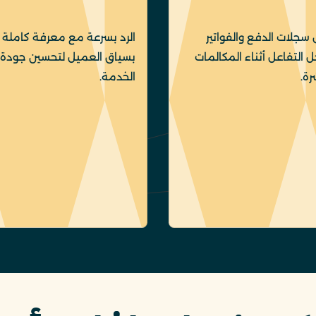
سجلات الدفع والفواتير
الرد بسرعة مع معرفة كاملة
التفاعل أثناء المكالمات
بسياق العميل لتحسين جودة
رة.
الخدمة.