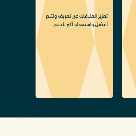
تعزيز العلاقات عبر تعريف وتتبع
أفضل واستعداد أكبر للدعم.