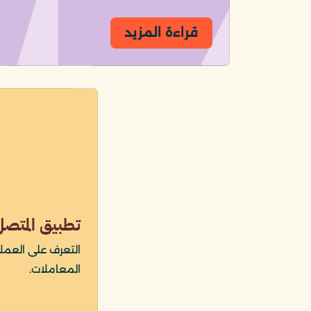
قراءة المزيد
تطبيق المتصل
التعرف على العمل
المعاملات.