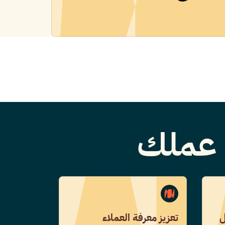
ا عملك
ل
تعزيز معرفة العملاء