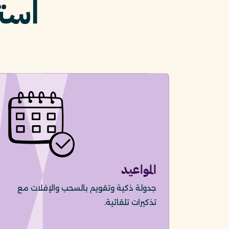
است
المواعيد
جدولة ذكية وتقويم بالسحب والإفلات مع
تذكيرات تلقائية.