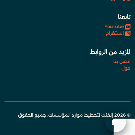
تابعنا
YouTube
انستغرام
المزيد من الروابط
اتصل بنا
حول
© 2026 إنفنت لتخطيط موارد المؤسسات. جميع الحقوق
محفوظة