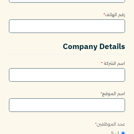
رقم الهاتف
*
Company Details
اسم الشركة
*
اسم الموقع
*
عدد الموظفين
*
1 - 5