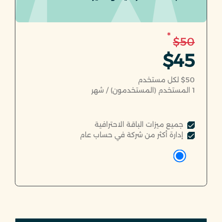
*
$50
$45
$50 لكل مستخدم
1
المستخدم (المستخدمون) / شهر
جميع ميزات الباقة الاحترافية
إدارة أكثر من شركة في حساب عام