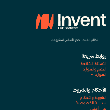
نظام انفنت - حجر الأساس لمشروعك
روابط سريعة
الأسئلة الشائعة
الدعم والموارد
الموارد
الأحكام والشروط
الشروط والأحكام
سياسة الخصوصية
بيان أمني