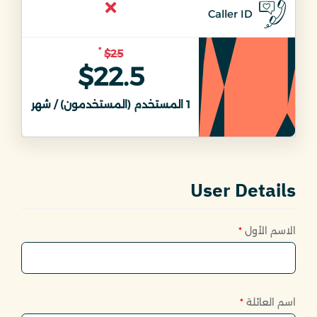
Caller ID
*
$25
$22.5
1
المستخدم (المستخدمون) / شهر
1
ال
User Details
الاسم الأول
*
اسم العائلة
*