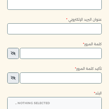
عنوان البريد الإلكتروني
*
كلمة المرور
*
تأكيد كلمة المرور
*
البلد
*
NOTHING SELECTED